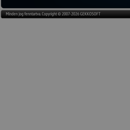
Minden jog fenntartva. Copyright © 2007-2026 GEKKOSOFT